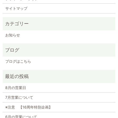
サイトマップ
お知らせ
ブログ
ブログはこちら
8月の営業日
7月営業について
※注意 【16周年特別企画】
6月の営業について