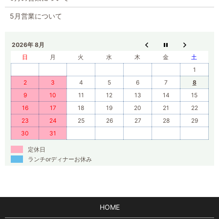
5月営業について
2026年 8月
日
月
火
水
木
金
土
1
2
3
4
5
6
7
8
9
10
11
12
13
14
15
16
17
18
19
20
21
22
23
24
25
26
27
28
29
30
31
定休日
ランチorディナーお休み
HOME