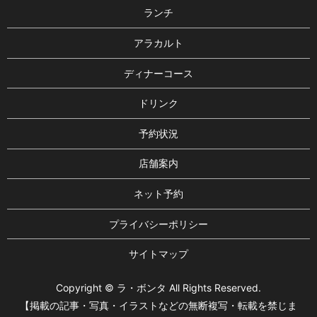
ランチ
アラカルト
ディナーコース
ドリンク
予約状況
店舗案内
ネット予約
プライバシーポリシー
サイトマップ
Copyright © ラ・ボンタ All Rights Reserved.
【掲載の記事・写真・イラストなどの無断複写・転載を禁じま