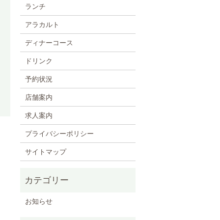
ランチ
アラカルト
ディナーコース
ドリンク
予約状況
店舗案内
求人案内
プライバシーポリシー
サイトマップ
お知らせ