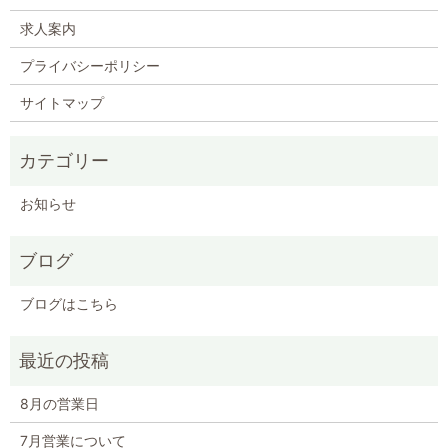
求人案内
プライバシーポリシー
サイトマップ
お知らせ
ブログ
ブログはこちら
8月の営業日
7月営業について