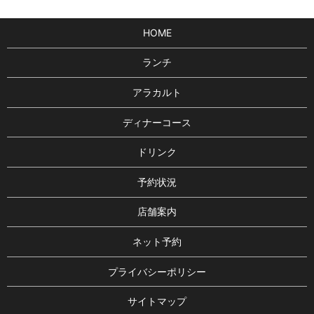
HOME
ランチ
アラカルト
ディナーコース
ドリンク
予約状況
店舗案内
ネット予約
プライバシーポリシー
サイトマップ