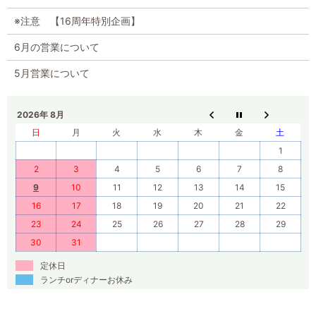
※注意 【16周年特別企画】
6月の営業について
5月営業について
2026年 8月
日
月
火
水
木
金
土
1
2
3
4
5
6
7
8
9
10
11
12
13
14
15
16
17
18
19
20
21
22
23
24
25
26
27
28
29
30
31
定休日
ランチorディナーお休み