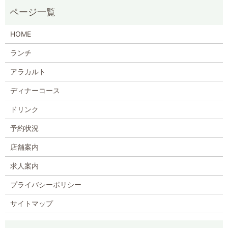
HOME
ランチ
アラカルト
ディナーコース
ドリンク
予約状況
店舗案内
求人案内
プライバシーポリシー
サイトマップ