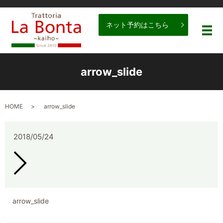
ネット予約はこちら
メ
arrow_slide
HOME
arrow_slide
2018/05/24
arrow_slide