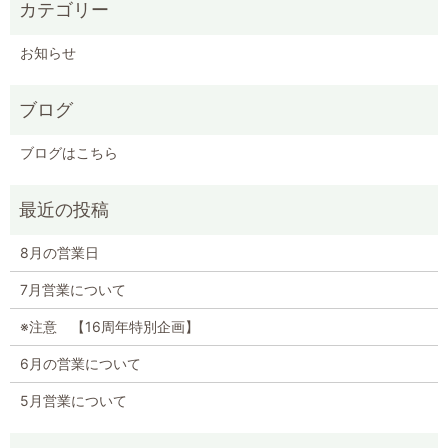
お知らせ
ブログ
ブログはこちら
8月の営業日
7月営業について
※注意 【16周年特別企画】
6月の営業について
5月営業について