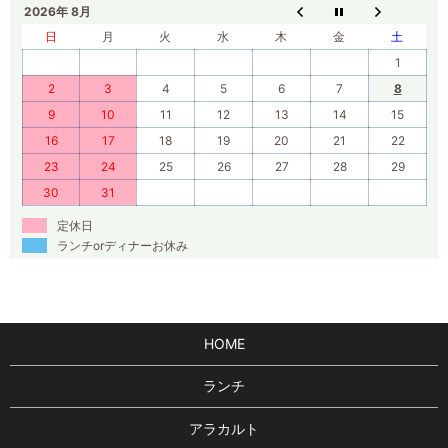
2026年 8月
日
月
火
水
木
金
土
1
2
3
4
5
6
7
8
9
10
11
12
13
14
15
16
17
18
19
20
21
22
23
24
25
26
27
28
29
30
31
定休日
ランチorディナーお休み
HOME
ランチ
アラカルト