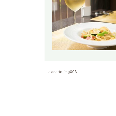
alacarte_img003