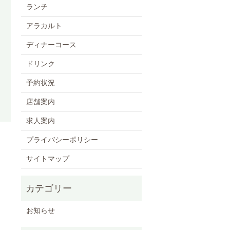
ランチ
アラカルト
ディナーコース
ドリンク
予約状況
店舗案内
求人案内
プライバシーポリシー
サイトマップ
お知らせ