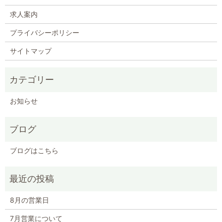
求人案内
プライバシーポリシー
サイトマップ
お知らせ
ブログ
ブログはこちら
8月の営業日
7月営業について