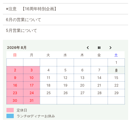
※注意 【16周年特別企画】
6月の営業について
5月営業について
2026年 8月
日
月
火
水
木
金
土
1
2
3
4
5
6
7
8
9
10
11
12
13
14
15
16
17
18
19
20
21
22
23
24
25
26
27
28
29
30
31
定休日
ランチorディナーお休み