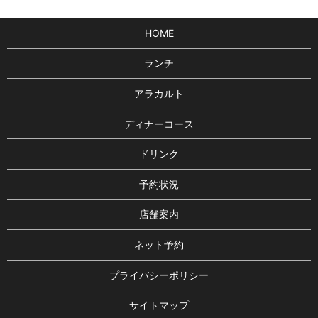
HOME
ランチ
アラカルト
ディナーコース
ドリンク
予約状況
店舗案内
ネット予約
プライバシーポリシー
サイトマップ