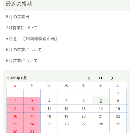
8月の営業日
7月営業について
※注意 【16周年特別企画】
6月の営業について
5月営業について
2026年 8月
日
月
火
水
木
金
土
1
2
3
4
5
6
7
8
9
10
11
12
13
14
15
16
17
18
19
20
21
22
23
24
25
26
27
28
29
30
31