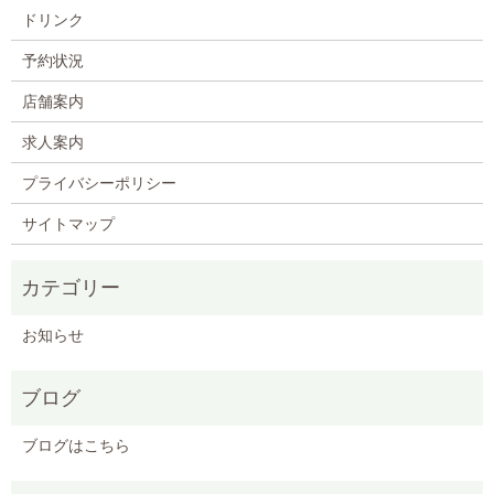
ドリンク
予約状況
店舗案内
求人案内
プライバシーポリシー
サイトマップ
お知らせ
ブログ
ブログはこちら