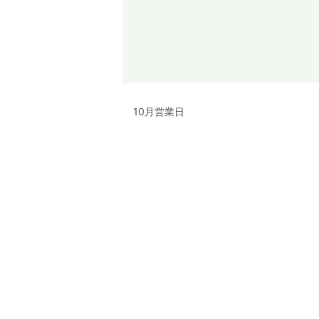
10月営業日