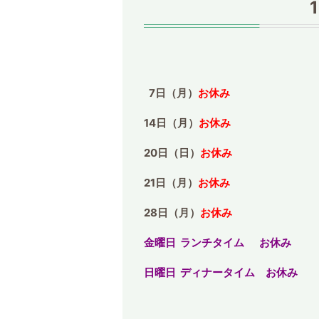
7日（月）
お休み
14日（月）
お休み
20日（日）
お休み
21日（月）
お休み
28日（月）
お休み
金曜日 ランチタイム お休み
日曜日 ディナータイム お休み