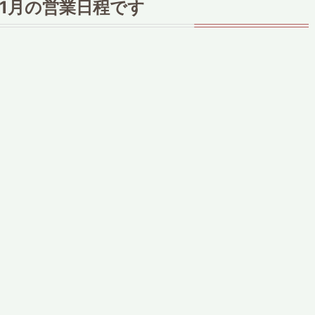
11月の営業日程です