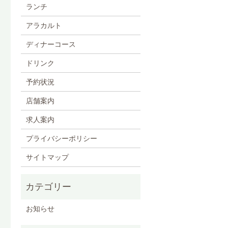
ランチ
アラカルト
ディナーコース
ドリンク
予約状況
店舗案内
求人案内
プライバシーポリシー
サイトマップ
お知らせ