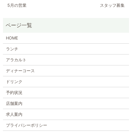
5月の営業
スタッフ募集
HOME
ランチ
アラカルト
ディナーコース
ドリンク
予約状況
店舗案内
求人案内
プライバシーポリシー