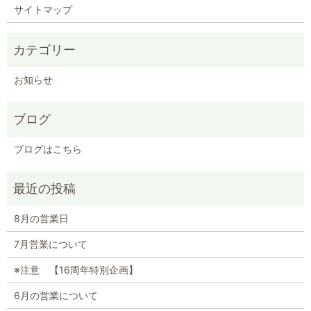
サイトマップ
お知らせ
ブログ
ブログはこちら
8月の営業日
7月営業について
※注意 【16周年特別企画】
6月の営業について