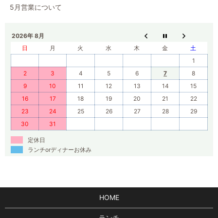
5月営業について
2026年 8月
日
月
火
水
木
金
土
1
2
3
4
5
6
7
8
9
10
11
12
13
14
15
16
17
18
19
20
21
22
23
24
25
26
27
28
29
30
31
定休日
ランチorディナーお休み
HOME
ランチ