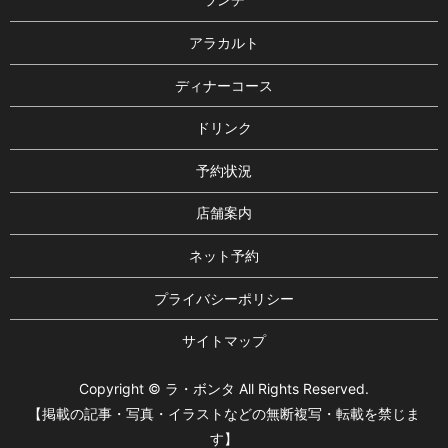
アラカルト
ディナーコース
ドリンク
予約状況
店舗案内
ネット予約
プライバシーポリシー
サイトマップ
Copyright © ラ・ボンタ All Rights Reserved.
【掲載の記事・写真・イラストなどの無断複写・転載を禁じま
す】