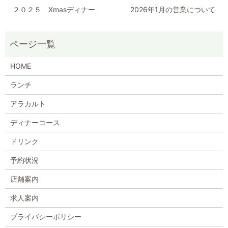
２０２５ Xmasディナー
2026年1月の営業について
HOME
ランチ
アラカルト
ディナーコース
ドリンク
予約状況
店舗案内
求人案内
プライバシーポリシー