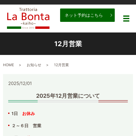
ネット予約はこちら
メ
12月営業
HOME
お知らせ
12月営業
2025/12/01
2025年12月営業について
1日
お休み
２～６日 営業