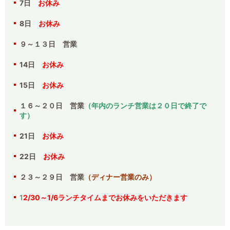
7日
お休み
8日
お休み
９～１３日 営業
14日
お休み
15日
お休み
１６～２０日 営業
（年内のランチ営業は２０日で終了で
す）
21日
お休み
22日
お休み
２３～２９日 営業
（ディナー営業のみ）
1
2/30～1/6ランチタイムまでお休みをいただきます