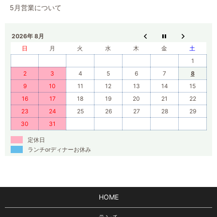
5月営業について
2026年 8月
日
月
火
水
木
金
土
1
2
3
4
5
6
7
8
9
10
11
12
13
14
15
16
17
18
19
20
21
22
23
24
25
26
27
28
29
30
31
定休日
ランチorディナーお休み
HOME