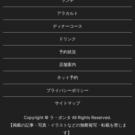
ランチ
アラカルト
ディナーコース
ドリンク
予約状況
店舗案内
ネット予約
プライバシーポリシー
サイトマップ
Copyright © ラ・ボンタ All Rights Reserved.
【掲載の記事・写真・イラストなどの無断複写・転載を禁じま
す】