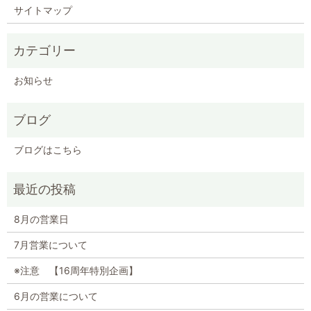
サイトマップ
お知らせ
ブログ
ブログはこちら
8月の営業日
7月営業について
※注意 【16周年特別企画】
6月の営業について