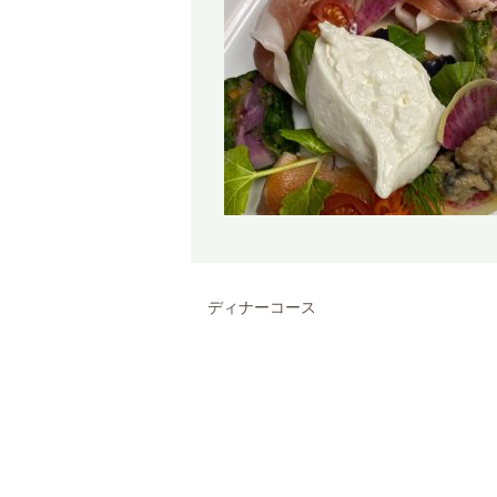
ディナーコース