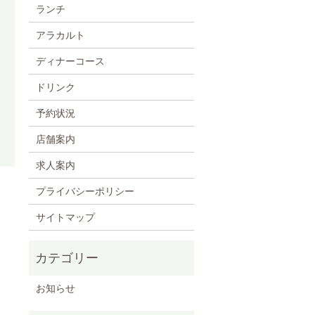
ランチ
アラカルト
ディナーコース
ドリンク
予約状況
店舗案内
求人案内
プライバシーポリシー
サイトマップ
お知らせ